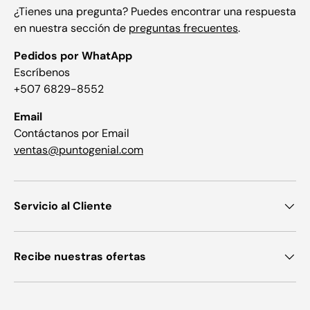
¿Tienes una pregunta? Puedes encontrar una respuesta
en nuestra sección de
preguntas frecuentes
.
Pedidos por WhatApp
Escríbenos
+507 6829-8552
Email
Contáctanos por Email
ventas@puntogenial.com
Servicio al Cliente
Recibe nuestras ofertas