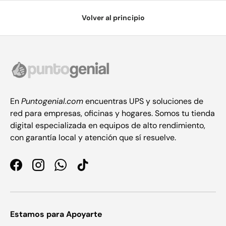
Volver al principio
En
Puntogenial.com
encuentras UPS y soluciones de
red para empresas, oficinas y hogares. Somos tu tienda
digital especializada en equipos de alto rendimiento,
con garantía local y atención que sí resuelve.
Facebook
Instagram
WhatsApp
TikTok
Estamos para Apoyarte