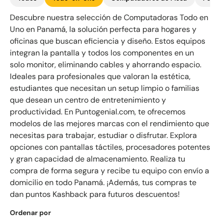
Descubre nuestra selección de Computadoras Todo en
Uno en Panamá, la solución perfecta para hogares y
oficinas que buscan eficiencia y diseño. Estos equipos
integran la pantalla y todos los componentes en un
solo monitor, eliminando cables y ahorrando espacio.
Ideales para profesionales que valoran la estética,
estudiantes que necesitan un setup limpio o familias
que desean un centro de entretenimiento y
productividad. En Puntogenial.com, te ofrecemos
modelos de las mejores marcas con el rendimiento que
necesitas para trabajar, estudiar o disfrutar. Explora
opciones con pantallas táctiles, procesadores potentes
y gran capacidad de almacenamiento. Realiza tu
compra de forma segura y recibe tu equipo con envío a
domicilio en todo Panamá. ¡Además, tus compras te
dan puntos Kashback para futuros descuentos!
Ordenar por