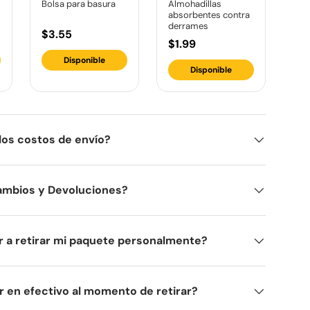
Bolsa para basura
Almohadillas
absorbentes contra
derrames
$3.55
$1.99
Disponible
Disponible
los costos de envío?
ambios y Devoluciones?
 a retirar mi paquete personalmente?
 en efectivo al momento de retirar?