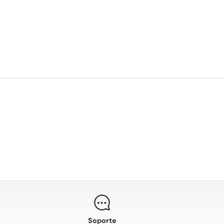
Soporte