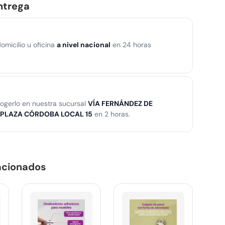
ntrega
omicilio u oficina
a nivel nacional
en 24 horas
ogerlo en nuestra sucursal
VÍA FERNÁNDEZ DE
PLAZA CÓRDOBA LOCAL 15
en 2 horas.
acionados