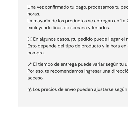
Una vez confirmado tu pago, procesamos tu pe
horas.
La mayoría de los productos se entregan en 1 a 2
excluyendo fines de semana y feriados.
🕒 En algunos casos, ¡tu pedido puede llegar el 
Esto depende del tipo de producto y la hora en q
compra.
📍 El tiempo de entrega puede variar según tu u
Por eso, te recomendamos ingresar una direcció
acceso.
💰 Los precios de envío pueden ajustarse según 