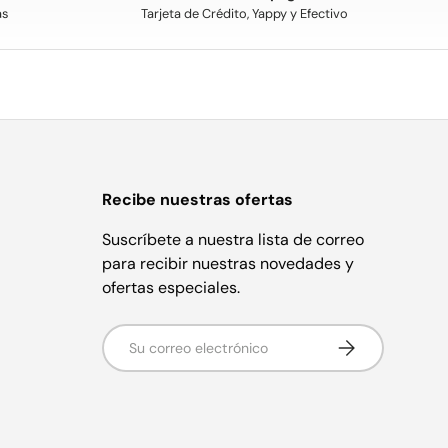
as
Tarjeta de Crédito, Yappy y Efectivo
e
Recibe nuestras ofertas
Suscríbete a nuestra lista de correo
para recibir nuestras novedades y
ofertas especiales.
Correo electrónico
Suscribirse