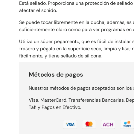
Está sellado. Proporciona una protección de sellado 
afectar el sonido.
Se puede tocar libremente en la ducha; además, es a
suficientemente claro como para ver programas en e
Utiliza un súper pegamento, que es fácil de instalar s
trasero y pégalo en la superficie seca, limpia y lisa;
fácilmente, y tiene sellado de silicona.
Métodos de pagos
Nuestros métodos de pagos aceptados son los s
Visa, MasterCard, Transferencias Bancarias, Dep
Tafi y Pagos en Efectivo.