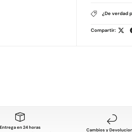
¿De verdad 
Compartir:
Entrega en 24 horas
Cambios y Devolucio